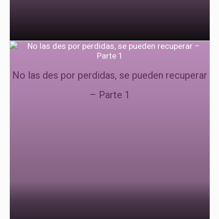
No las des por perdidas, se pueden recuperar
– Parte 1