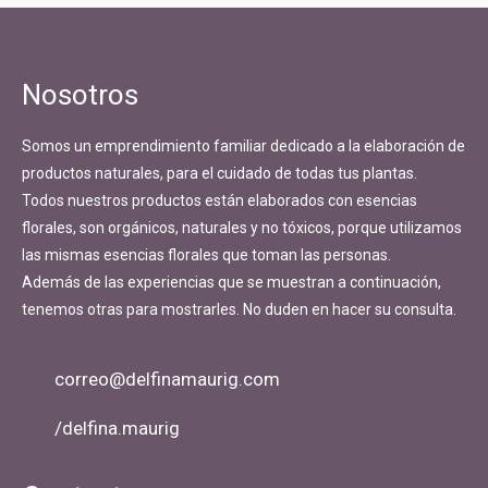
Nosotros
Somos un emprendimiento familiar dedicado a la elaboración de
productos naturales, para el cuidado de todas tus plantas.
Todos nuestros productos están elaborados con esencias
florales, son orgánicos, naturales y no tóxicos, porque utilizamos
las mismas esencias florales que toman las personas.
Además de las experiencias que se muestran a continuación,
tenemos otras para mostrarles. No duden en hacer su consulta.
correo@delfinamaurig.com
/delfina.maurig