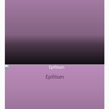
Epifilium