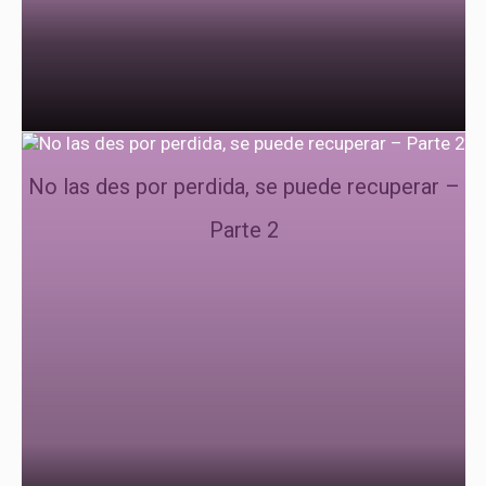
No las des por perdida, se puede recuperar –
Parte 2