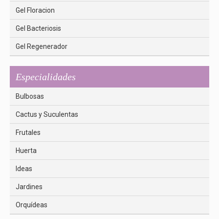
Gel Floracion
Gel Bacteriosis
Gel Regenerador
Especialidades
Bulbosas
Cactus y Suculentas
Frutales
Huerta
Ideas
Jardines
Orquídeas