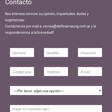
Contacto
Nos interesa conocer su opinión, inquietudes, dudas y
sugerencias.
Contáctenos por mail a: correo@delfinamaurig.com.ar y le
responderemos a la brevedad!!.