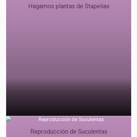
Hagamos plantas de Stapelias
Reproducción de Suculentas