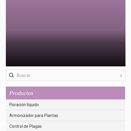
x
Productos
Floración líquido
Armonizador para Plantas
Control de Plagas