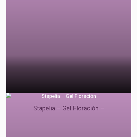
Stapelia – Gel Floración –