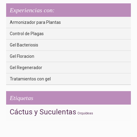
Experiencias con:
Armonizador para Plantas
Control de Plagas
Gel Bacteriosis
Gel Floracion
Gel Regenerador
Tratamientos con gel
Etiquetas
Cáctus y Suculentas
Orquídeas