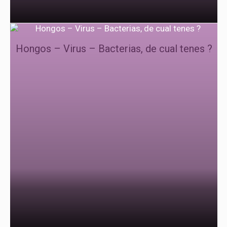
Hongos – Virus – Bacterias, de cual tenes ?