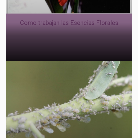
Como trabajan las Esencias Florales