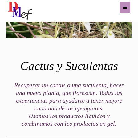
Home
Productos
Cactus y Suculentas
Eventos
Experiencias
Recuperar un cactus o una suculenta, hacer
una nueva planta, que florezcan. Todas las
Contacto
experiencias para ayudarte a tener mejore
cada uno de tus ejemplares.
Usamos los productos líquidos y
combinamos con los productos en gel.