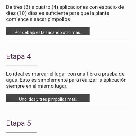
De tres (3) a cuatro (4) aplicaciones con espacio de
diez (10) días es suficiente para que la planta
comience a sacar pimpollos.
Por debajo esta sacando otro más.
Etapa 4
Lo ideal es marcar el lugar con una fibra a prueba de
agua. Esto es simplemente para realizar la aplicación
siempre en el mismo lugar.
Uno, dos y tres pimpollos más.
Etapa 5