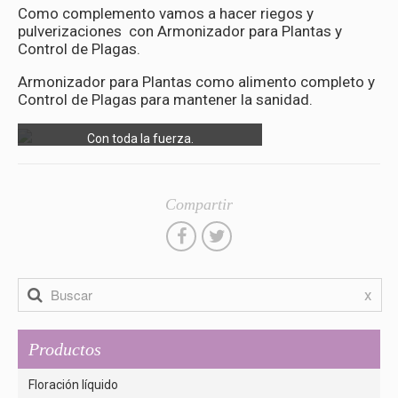
Como complemento vamos a hacer riegos y
pulverizaciones con Armonizador para Plantas y
Control de Plagas.
Armonizador para Plantas como alimento completo y
Control de Plagas para mantener la sanidad.
Con toda la fuerza.
Compartir
x
Productos
Floración líquido