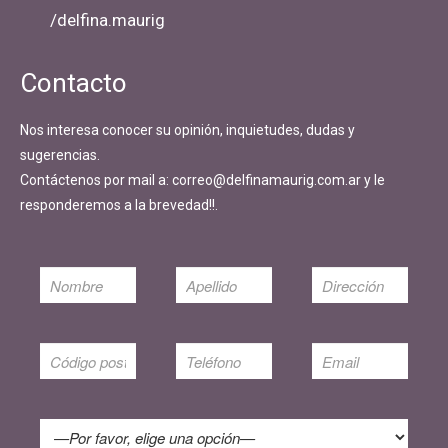
/delfina.maurig
Contacto
Nos interesa conocer su opinión, inquietudes, dudas y
sugerencias.
Contáctenos por mail a: correo@delfinamaurig.com.ar y le
responderemos a la brevedad!!.