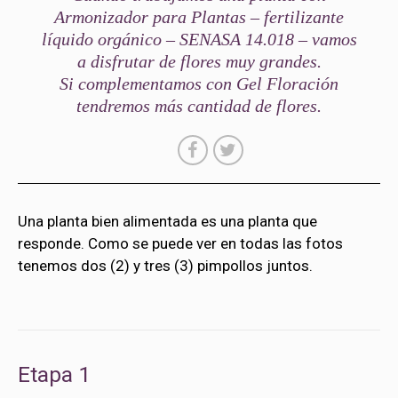
Armonizador para Plantas – fertilizante
líquido orgánico – SENASA 14.018 – vamos
a disfrutar de flores muy grandes.
Si complementamos con Gel Floración
tendremos más cantidad de flores.
Una planta bien alimentada es una planta que
responde. Como se puede ver en todas las fotos
tenemos dos (2) y tres (3) pimpollos juntos.
Etapa 1