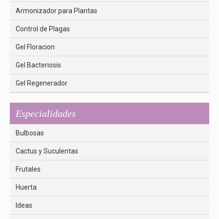
Armonizador para Plantas
Control de Plagas
Gel Floracion
Gel Bacteriosis
Gel Regenerador
Especialidades
Bulbosas
Cactus y Suculentas
Frutales
Huerta
Ideas