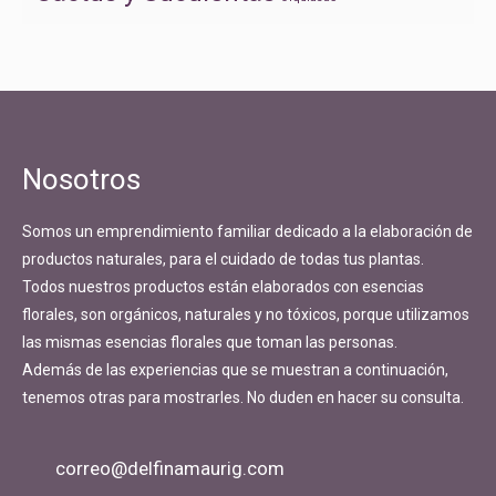
Nosotros
Somos un emprendimiento familiar dedicado a la elaboración de
productos naturales, para el cuidado de todas tus plantas.
Todos nuestros productos están elaborados con esencias
florales, son orgánicos, naturales y no tóxicos, porque utilizamos
las mismas esencias florales que toman las personas.
Además de las experiencias que se muestran a continuación,
tenemos otras para mostrarles. No duden en hacer su consulta.
correo@delfinamaurig.com