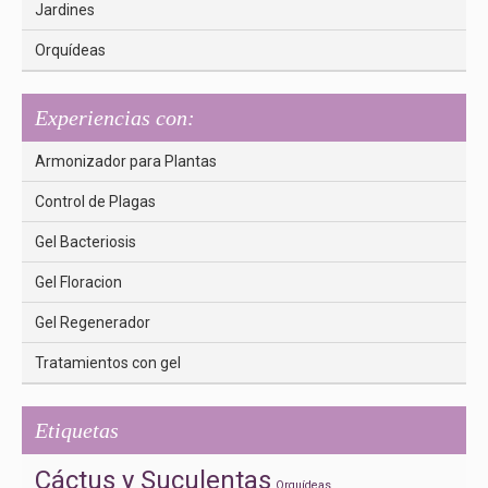
Jardines
Orquídeas
Experiencias con:
Armonizador para Plantas
Control de Plagas
Gel Bacteriosis
Gel Floracion
Gel Regenerador
Tratamientos con gel
Etiquetas
Cáctus y Suculentas
Orquídeas