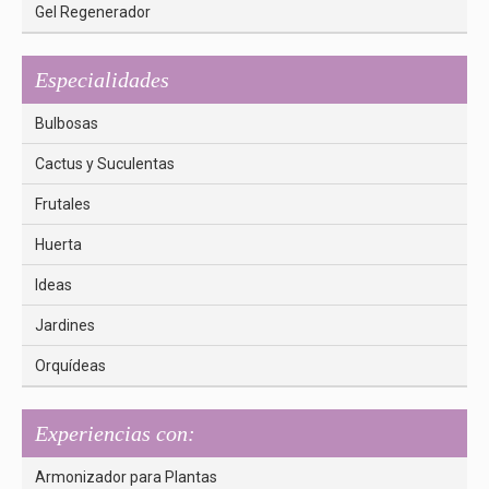
Gel Regenerador
Especialidades
Bulbosas
Cactus y Suculentas
Frutales
Huerta
Ideas
Jardines
Orquídeas
Experiencias con:
Armonizador para Plantas