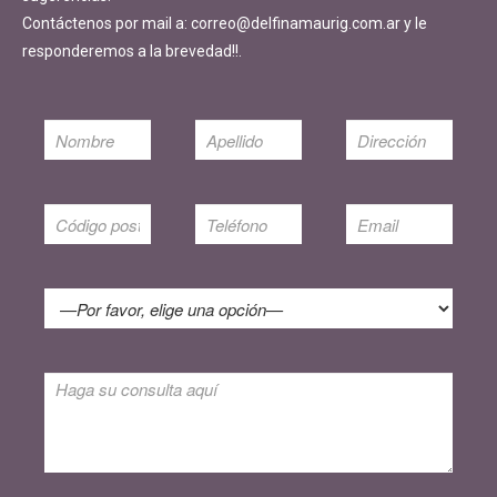
Contáctenos por mail a: correo@delfinamaurig.com.ar y le
responderemos a la brevedad!!.