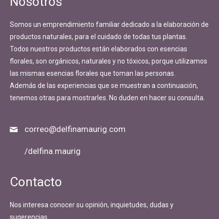
Nosotros
Somos un emprendimiento familiar dedicado a la elaboración de
productos naturales, para el cuidado de todas tus plantas.
Todos nuestros productos están elaborados con esencias
florales, son orgánicos, naturales y no tóxicos, porque utilizamos
las mismas esencias florales que toman las personas.
Además de las experiencias que se muestran a continuación,
tenemos otras para mostrarles. No duden en hacer su consulta.
correo@delfinamaurig.com
/delfina.maurig
Contacto
Nos interesa conocer su opinión, inquietudes, dudas y
sugerencias.