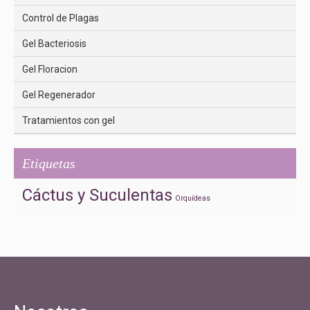
Control de Plagas
Gel Bacteriosis
Gel Floracion
Gel Regenerador
Tratamientos con gel
Etiquetas
Cáctus y Suculentas
Orquídeas