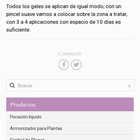
Todos los geles se aplican de igual modo, con un
pincel suave vamos a colocar sobre la zona a tratar,
con 3 a 4 aplicaciones con espacio de 10 días es
suficiente.
Compartir
x
Productos
Floración líquido
Armonizador para Plantas