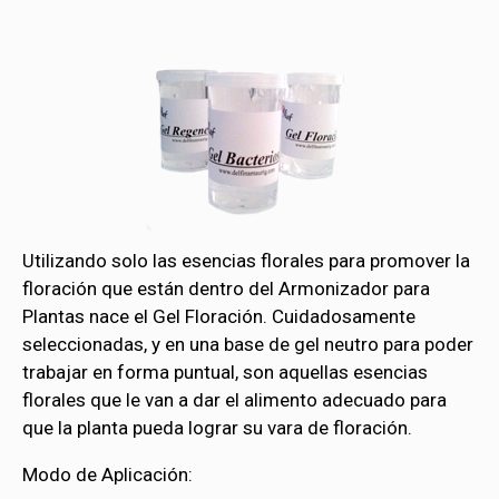
Utilizando solo las esencias florales para promover la
floración que están dentro del Armonizador para
Plantas nace el Gel Floración. Cuidadosamente
seleccionadas, y en una base de gel neutro para poder
trabajar en forma puntual, son aquellas esencias
florales que le van a dar el alimento adecuado para
que la planta pueda lograr su vara de floración.
Modo de Aplicación: