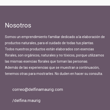
Nosotros
Somos un emprendimiento familiar dedicado a la elaboración de
productos naturales, para el cuidado de todas tus plantas.
Todos nuestros productos están elaborados con esencias
florales, son orgánicos, naturales y no tóxicos, porque utilizamos
las mismas esencias florales que toman las personas.
Además de las experiencias que se muestran a continuación,
tenemos otras para mostrarles. No duden en hacer su consulta.
correo@delfinamaurig.com
/delfina.maurig