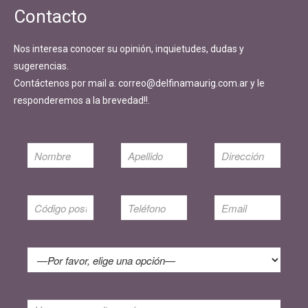
Contacto
Nos interesa conocer su opinión, inquietudes, dudas y
sugerencias.
Contáctenos por mail a: correo@delfinamaurig.com.ar y le
responderemos a la brevedad!!.