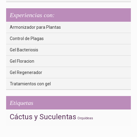
Experiencias con:
Armonizador para Plantas
Control de Plagas
Gel Bacteriosis
Gel Floracion
Gel Regenerador
Tratamientos con gel
Etiquetas
Cáctus y Suculentas
Orquídeas