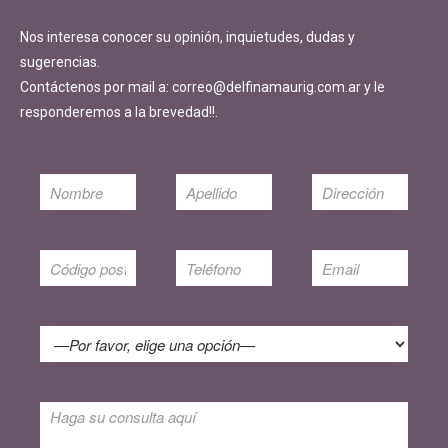
Nos interesa conocer su opinión, inquietudes, dudas y
sugerencias.
Contáctenos por mail a: correo@delfinamaurig.com.ar y le
responderemos a la brevedad!!.