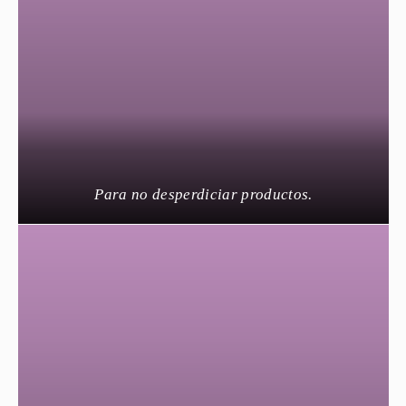
Para no desperdiciar productos.