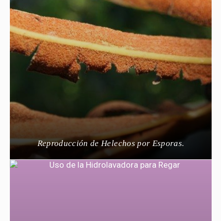
Reproducción de Helechos por Esporas.