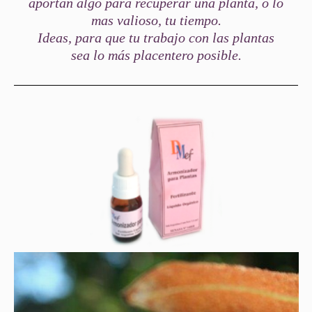
aportan algo para recuperar una planta, o lo
mas valioso, tu tiempo.
Ideas, para que tu trabajo con las plantas
sea lo más placentero posible.