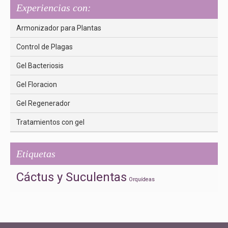
Experiencias con:
Armonizador para Plantas
Control de Plagas
Gel Bacteriosis
Gel Floracion
Gel Regenerador
Tratamientos con gel
Etiquetas
Cáctus y Suculentas
Orquídeas