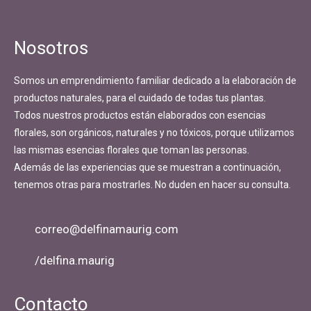
Nosotros
Somos un emprendimiento familiar dedicado a la elaboración de
productos naturales, para el cuidado de todas tus plantas.
Todos nuestros productos están elaborados con esencias
florales, son orgánicos, naturales y no tóxicos, porque utilizamos
las mismas esencias florales que toman las personas.
Además de las experiencias que se muestran a continuación,
tenemos otras para mostrarles. No duden en hacer su consulta.
correo@delfinamaurig.com
/delfina.maurig
Contacto