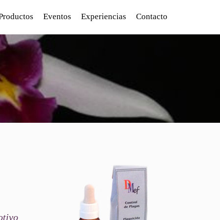
Productos
Eventos
Experiencias
Contacto
otivo