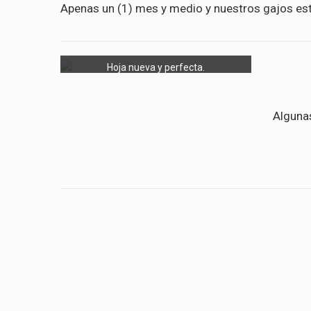
Apenas un (1) mes y medio y nuestros gajos es
Hoja nueva y perfecta.
Algunas