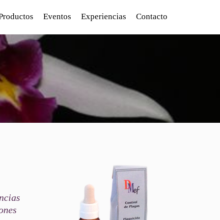
Productos
Eventos
Experiencias
Contacto
ncias
iones