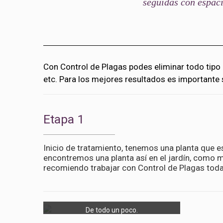
seguidas con espaci
Con Control de Plagas podes eliminar todo tipo 
etc. Para los mejores resultados es importante 
Etapa 1
Inicio de tratamiento, tenemos una planta que 
encontremos una planta así en el jardín, como 
recomiendo trabajar con Control de Plagas toda
De todo un poco.