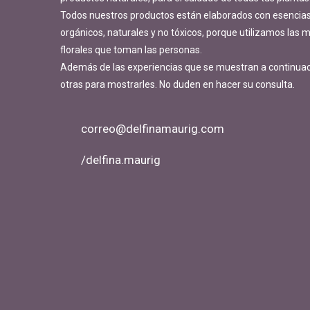
Todos nuestros productos están elaborados con esencias 
orgánicos, naturales y no tóxicos, porque utilizamos las
florales que toman las personas.
Además de las experiencias que se muestran a continua
otras para mostrarles. No duden en hacer su consulta.
correo@delfinamaurig.com
/delfina.maurig