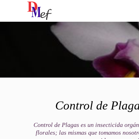
Control de Plaga
Control de Plagas es un insecticida orgán
florales; las mismas que tomamos nosotro