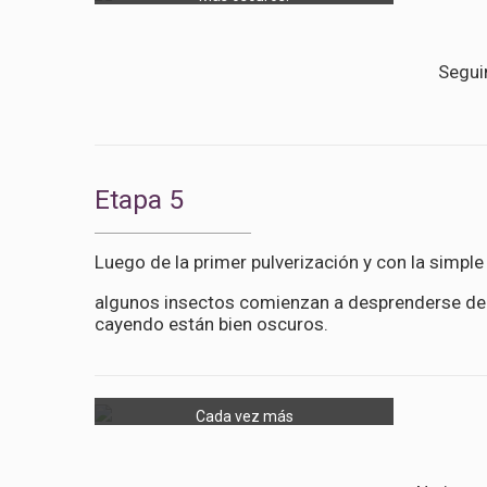
Segui
Etapa 5
Luego de la primer pulverización y con la simple
algunos insectos comienzan a desprenderse de l
cayendo están bien oscuros.
Cada vez más