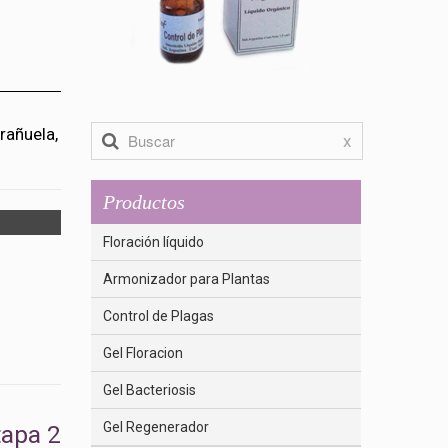
rañuela,
x
Productos
.
Floración líquido
Armonizador para Plantas
Control de Plagas
Gel Floracion
Gel Bacteriosis
Gel Regenerador
tapa 2