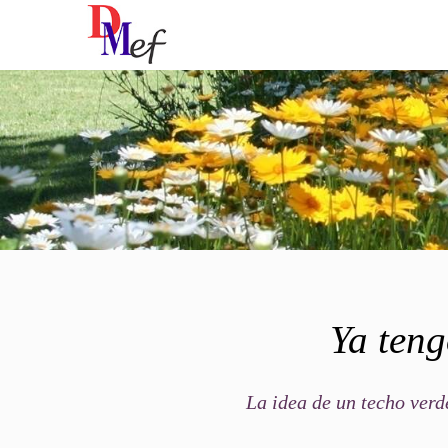
Ya teng
La idea de un techo verd