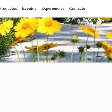
Productos
Eventos
Experiencias
Contacto