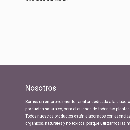
Nosotros
Somos un emprendimiento familiar dedicado a la elabora
productos naturales, para el cuidado de todas tus plantas
Todos nuestros productos están elaborados con esencias 
orgánicos, naturales y no tóxicos, porque utilizamos las