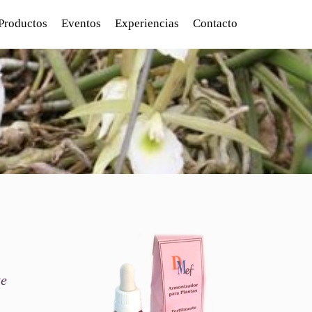
Productos
Eventos
Experiencias
Contacto
te