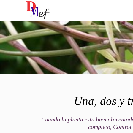
Una, dos y t
Cuando la planta esta bien alimentad
completo, Control