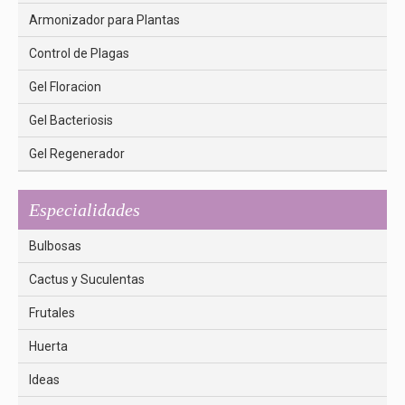
Armonizador para Plantas
Control de Plagas
Gel Floracion
Gel Bacteriosis
Gel Regenerador
Especialidades
Bulbosas
Cactus y Suculentas
Frutales
Huerta
Ideas