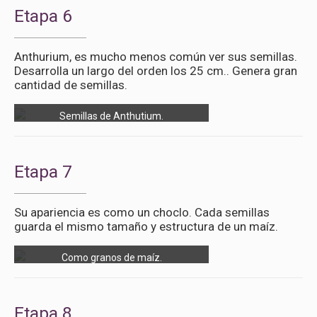
Etapa 6
Anthurium, es mucho menos común ver sus semillas.
Desarrolla un largo del orden los 25 cm.. Genera gran
cantidad de semillas.
Semillas de Anthutium.
Etapa 7
Su apariencia es como un choclo. Cada semillas
guarda el mismo tamaño y estructura de un maíz.
Como granos de maíz.
Etapa 8