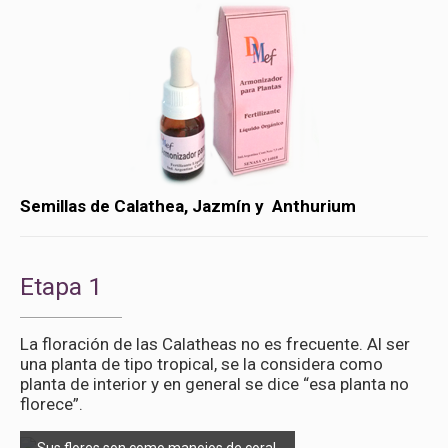
Semillas de Calathea, Jazmín y Anthurium
Etapa 1
La floración de las Calatheas no es frecuente. Al ser
una planta de tipo tropical, se la considera como
planta de interior y en general se dice “esa planta no
florece”.