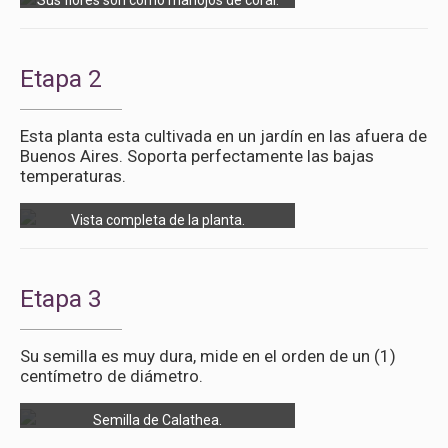
Sus flores son como manojos de coral.
Etapa 2
Esta planta esta cultivada en un jardín en las afuera de
Buenos Aires. Soporta perfectamente las bajas
temperaturas.
Vista completa de la planta.
Etapa 3
Su semilla es muy dura, mide en el orden de un (1)
centímetro de diámetro.
Semilla de Calathea.