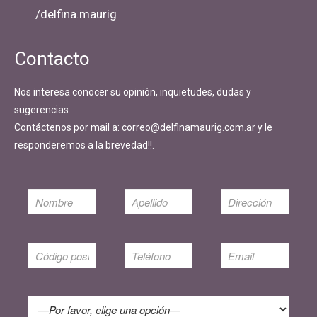
/delfina.maurig
Contacto
Nos interesa conocer su opinión, inquietudes, dudas y
sugerencias.
Contáctenos por mail a: correo@delfinamaurig.com.ar y le
responderemos a la brevedad!!.