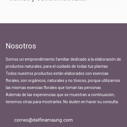
Nosotros
Somos un emprendimiento familiar dedicado a la elaboración de
productos naturales, para el cuidado de todas tus plantas.
Todos nuestros productos están elaborados con esencias
florales, son orgánicos, naturales y no tóxicos, porque utilizamos
las mismas esencias florales que toman las personas.
Además de las experiencias que se muestran a continuación,
tenemos otras para mostrarles. No duden en hacer su consulta.
correo@delfinamaurig.com