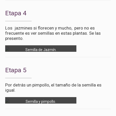
Etapa 4
Los jazmines si florecen y mucho, pero no es
frecuente es ver semillas en estas plantas. Se las
presento.
Semilla de Jazmín.
Etapa 5
Por detrás un pimpollo, el tamaño de la semilla es
igual.
Semilla y pimpollo.