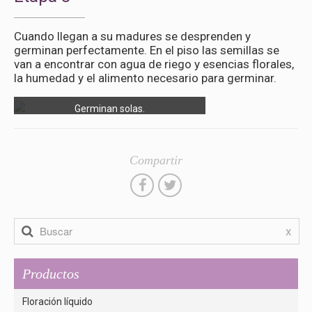
Cuando llegan a su madures se desprenden y
germinan perfectamente. En el piso las semillas se
van a encontrar con agua de riego y esencias florales,
la humedad y el alimento necesario para germinar.
Germinan solas.
Compartir
x
Productos
Floración líquido