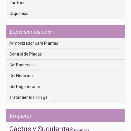
Jardines
Orquídeas
Experiencias con:
Armonizador para Plantas
Control de Plagas
Gel Bacteriosis
Gel Floracion
Gel Regenerador
Tratamientos con gel
Etiquetas
Cáctus y Suculentas
Orquídeas