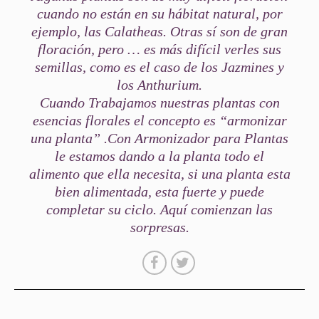
cuando no están en su hábitat natural, por
ejemplo, las Calatheas. Otras sí son de gran
floración, pero … es más difícil verles sus
semillas, como es el caso de los Jazmines y
los Anthurium.
Cuando Trabajamos nuestras plantas con
esencias florales el concepto es “armonizar
una planta” .Con Armonizador para Plantas
le estamos dando a la planta todo el
alimento que ella necesita, si una planta esta
bien alimentada, esta fuerte y puede
completar su ciclo. Aquí comienzan las
sorpresas.