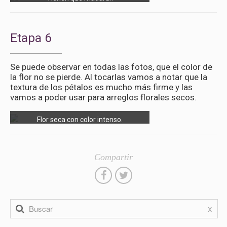
Etapa 6
Se puede observar en todas las fotos, que el color de
la flor no se pierde. Al tocarlas vamos a notar que la
textura de los pétalos es mucho más firme y las
vamos a poder usar para arreglos florales secos.
Flor seca con color intenso.
Compartir
x