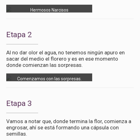
Hermosos Narcisos
Etapa 2
Al no dar olor el agua, no tenemos ningún apuro en
sacar del medio el florero y es en ese momento
donde comienzan las sorpresas.
Comenzamos con las sorpresas.
Etapa 3
Vamos a notar que, donde termina la flor, comienza a
engrosar, ahí se está formando una cápsula con
semillas.