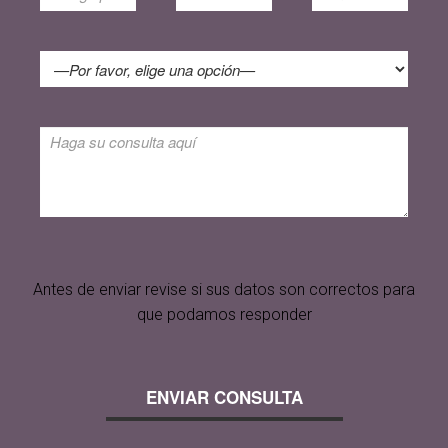
Antes de enviar revise si sus datos son correctos para
que podamos responder