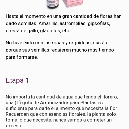
Hasta el momento en una gran cantidad de flores han
dado semillas. Amarillis, astromelias. gipsofilas,
cresta de gallo, gladiolos, etc.
No tuve éxito con las rosas y orquídeas, quizás
porque sus semillas requieren mucho más tiempo
para formarse.
Etapa 1
No importa la cantidad de agua que tenga el florero,
una (1) gota de Armonizador para Plantas es
suficiente para darle el alimento que necesita la flor.
Recuerden que con esencias florales, la planta solo
toma lo que necesita, nunca vamos a cometer un
exceso.