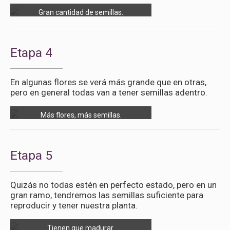
Gran cantidad de semillas.
Etapa 4
En algunas flores se verá más grande que en otras,
pero en general todas van a tener semillas adentro.
Más flores, más semillas.
Etapa 5
Quizás no todas estén en perfecto estado, pero en un
gran ramo, tendremos las semillas suficiente para
reproducir y tener nuestra planta.
Tienen que madurar.