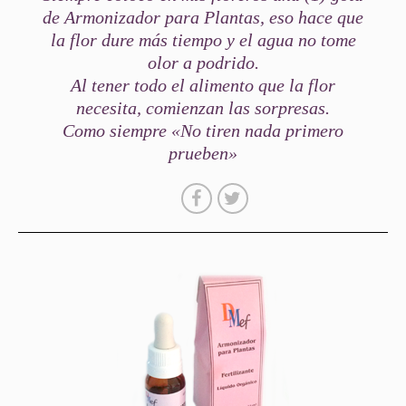
de Armonizador para Plantas, eso hace que
la flor dure más tiempo y el agua no tome
olor a podrido.
Al tener todo el alimento que la flor
necesita, comienzan las sorpresas.
Como siempre «No tiren nada primero
prueben»