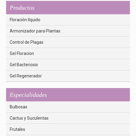
Productos
Floración líquido
Armonizador para Plantas
Control de Plagas
Gel Floracion
Gel Bacteriosis
Gel Regenerador
Especialidades
Bulbosas
Cactus y Suculentas
Frutales