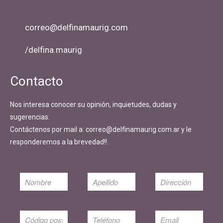
correo@delfinamaurig.com
/delfina.maurig
Contacto
Nos interesa conocer su opinión, inquietudes, dudas y
sugerencias.
Contáctenos por mail a: correo@delfinamaurig.com.ar y le
responderemos a la brevedad!!.