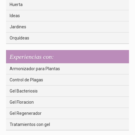
Huerta
Ideas
Jardines
Orquídeas
Experiencias con:
Armonizador para Plantas
Control de Plagas
Gel Bacteriosis
Gel Floracion
Gel Regenerador
Tratamientos con gel