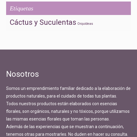
Etiquetas
Cáctus y Suculentas
Orquídeas
Nosotros
Somos un emprendimiento familiar dedicado a la elaboración de
productos naturales, para el cuidado de todas tus plantas.
Todos nuestros productos están elaborados con esencias
florales, son orgánicos, naturales y no tóxicos, porque utilizamos
las mismas esencias florales que toman las personas.
Además de las experiencias que se muestran a continuación,
tenemos otras para mostrarles. No duden en hacer su consulta.