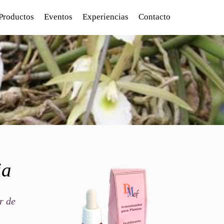
Productos
Eventos
Experiencias
Contacto
ia
r de