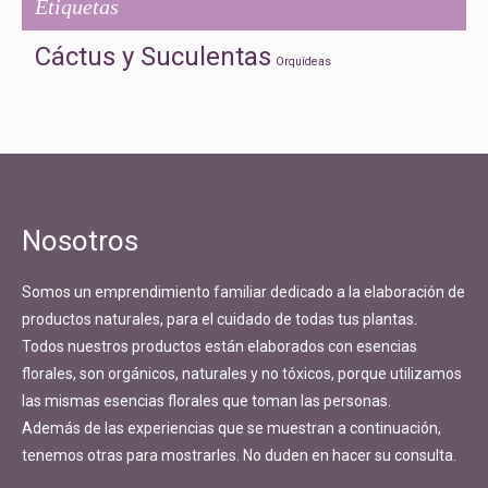
Etiquetas
Cáctus y Suculentas
Orquídeas
Nosotros
Somos un emprendimiento familiar dedicado a la elaboración de
productos naturales, para el cuidado de todas tus plantas.
Todos nuestros productos están elaborados con esencias
florales, son orgánicos, naturales y no tóxicos, porque utilizamos
las mismas esencias florales que toman las personas.
Además de las experiencias que se muestran a continuación,
tenemos otras para mostrarles. No duden en hacer su consulta.