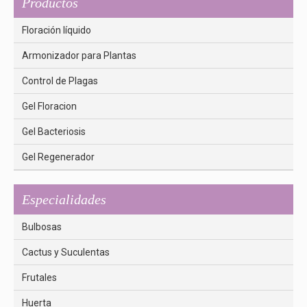
Productos
Floración líquido
Armonizador para Plantas
Control de Plagas
Gel Floracion
Gel Bacteriosis
Gel Regenerador
Especialidades
Bulbosas
Cactus y Suculentas
Frutales
Huerta