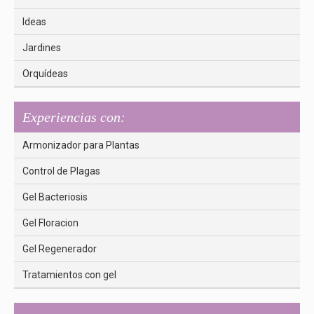
Ideas
Jardines
Orquídeas
Experiencias con:
Armonizador para Plantas
Control de Plagas
Gel Bacteriosis
Gel Floracion
Gel Regenerador
Tratamientos con gel