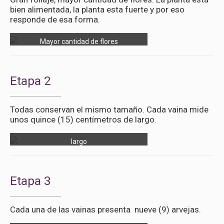
bien alimentada, la planta esta fuerte y por eso
responde de esa forma.
Mayor cantidad de flores
Etapa 2
Todas conservan el mismo tamaño. Cada vaina mide
unos quince (15) centímetros de largo.
Vaina con quince (15) centímetro de
largo
Etapa 3
Cada una de las vainas presenta nueve (9) arvejas.