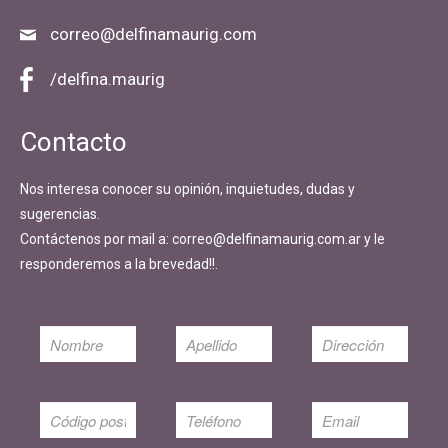
correo@delfinamaurig.com
/delfina.maurig
Contacto
Nos interesa conocer su opinión, inquietudes, dudas y
sugerencias.
Contáctenos por mail a: correo@delfinamaurig.com.ar y le
responderemos a la brevedad!!.