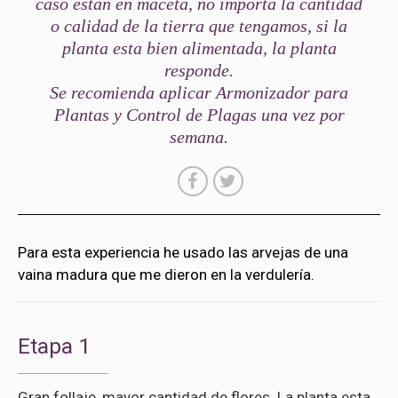
caso están en maceta, no importa la cantidad
o calidad de la tierra que tengamos, si la
planta esta bien alimentada, la planta
responde.
Se recomienda aplicar Armonizador para
Plantas y Control de Plagas una vez por
semana.
Para esta experiencia he usado las arvejas de una
vaina madura que me dieron en la verdulería.
Etapa 1
Gran follaje, mayor cantidad de flores. La planta esta