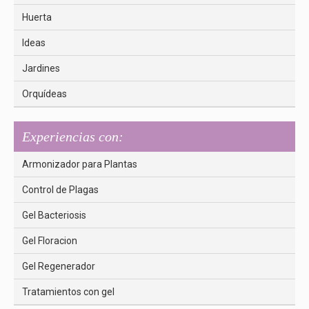
Huerta
Ideas
Jardines
Orquídeas
Experiencias con:
Armonizador para Plantas
Control de Plagas
Gel Bacteriosis
Gel Floracion
Gel Regenerador
Tratamientos con gel