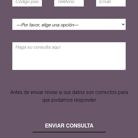
Antes de enviar revise si sus datos son correctos para
que podamos responder