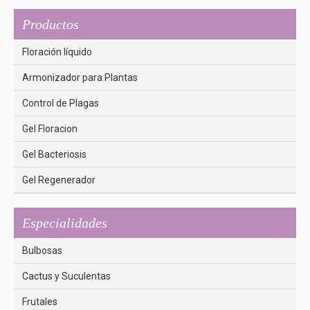
Productos
Floración líquido
Armonizador para Plantas
Control de Plagas
Gel Floracion
Gel Bacteriosis
Gel Regenerador
Especialidades
Bulbosas
Cactus y Suculentas
Frutales