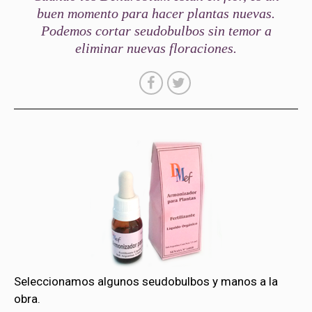
buen momento para hacer plantas nuevas.
Podemos cortar seudobulbos sin temor a
eliminar nuevas floraciones.
Seleccionamos algunos seudobulbos y manos a la
obra.