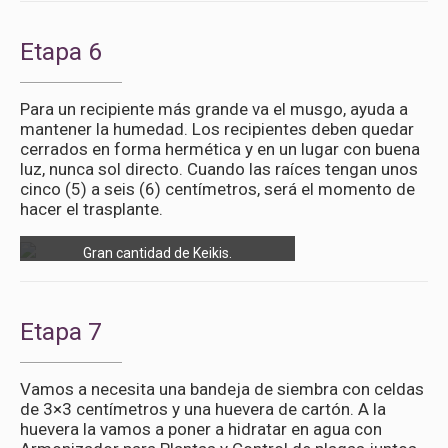
Etapa 6
Para un recipiente más grande va el musgo, ayuda a
mantener la humedad. Los recipientes deben quedar
cerrados en forma hermética y en un lugar con buena
luz, nunca sol directo. Cuando las raíces tengan unos
cinco (5) a seis (6) centímetros, será el momento de
hacer el trasplante.
Gran cantidad de Keikis.
Etapa 7
Vamos a necesita una bandeja de siembra con celdas
de 3×3 centímetros y una huevera de cartón. A la
huevera la vamos a poner a hidratar en agua con