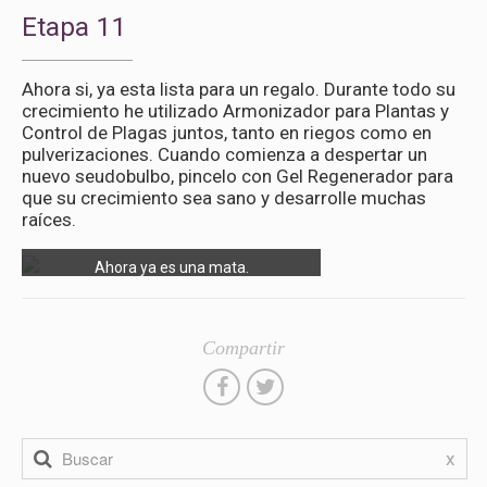
Etapa 11
Ahora si, ya esta lista para un regalo. Durante todo su
crecimiento he utilizado Armonizador para Plantas y
Control de Plagas juntos, tanto en riegos como en
pulverizaciones. Cuando comienza a despertar un
nuevo seudobulbo, pincelo con Gel Regenerador para
que su crecimiento sea sano y desarrolle muchas
raíces.
Ahora ya es una mata.
Compartir
x