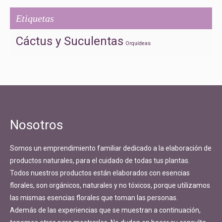
Etiquetas
Cáctus y Suculentas
Orquídeas
Nosotros
Somos un emprendimiento familiar dedicado a la elaboración de
productos naturales, para el cuidado de todas tus plantas.
Todos nuestros productos están elaborados con esencias
florales, son orgánicos, naturales y no tóxicos, porque utilizamos
las mismas esencias florales que toman las personas.
Además de las experiencias que se muestran a continuación,