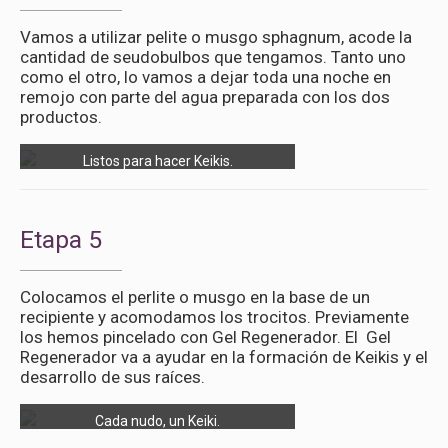
Vamos a utilizar pelite o musgo sphagnum, acode la
cantidad de seudobulbos que tengamos. Tanto uno
como el otro, lo vamos a dejar toda una noche en
remojo con parte del agua preparada con los dos
productos.
Listos para hacer Keikis.
Etapa 5
Colocamos el perlite o musgo en la base de un
recipiente y acomodamos los trocitos. Previamente
los hemos pincelado con Gel Regenerador. El Gel
Regenerador va a ayudar en la formación de Keikis y el
desarrollo de sus raíces.
Cada nudo, un Keiki.