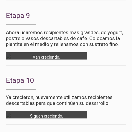
Etapa 9
Ahora usaremos recipientes más grandes, de yogurt,
postre o vasos descartables de café. Colocamos la
plantita en el medio y rellenamos con sustrato fino.
Van creciendo.
Etapa 10
Ya crecieron, nuevamente utilizamos recipientes
descartables para que continúen su desarrollo.
Siguen creciendo.