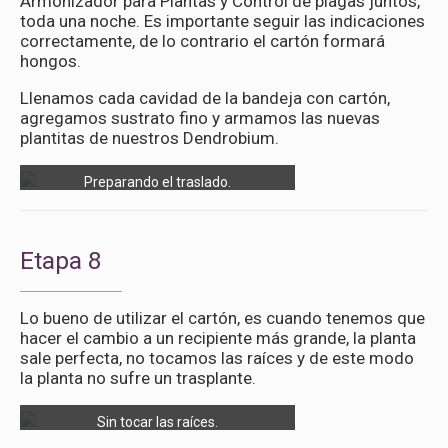
Armonizador para Plantas y Control de plagas juntos,
toda una noche. Es importante seguir las indicaciones
correctamente, de lo contrario el cartón formará
hongos.
Llenamos cada cavidad de la bandeja con cartón,
agregamos sustrato fino y armamos las nuevas
plantitas de nuestros Dendrobium.
Preparando el traslado.
Etapa 8
Lo bueno de utilizar el cartón, es cuando tenemos que
hacer el cambio a un recipiente más grande, la planta
sale perfecta, no tocamos las raíces y de este modo
la planta no sufre un trasplante.
Sin tocar las raíces.