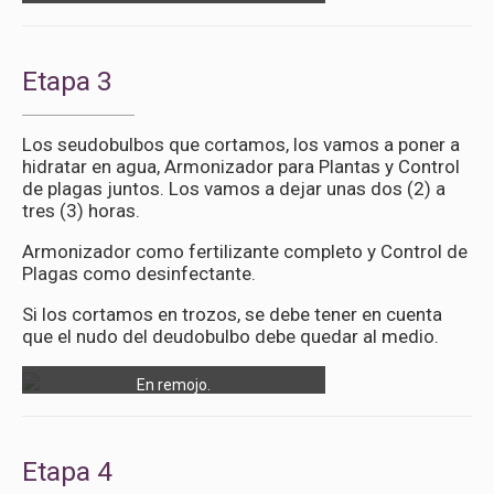
Etapa 3
Los seudobulbos que cortamos, los vamos a poner a
hidratar en agua, Armonizador para Plantas y Control
de plagas juntos. Los vamos a dejar unas dos (2) a
tres (3) horas.
Armonizador como fertilizante completo y Control de
Plagas como desinfectante.
Si los cortamos en trozos, se debe tener en cuenta
que el nudo del deudobulbo debe quedar al medio.
En remojo.
Etapa 4