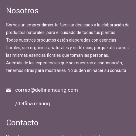
Nosotros
Somos un emprendimiento familiar dedicado a la elaboración de
productos naturales, para el cuidado de todas tus plantas.
Todos nuestros productos están elaborados con esencias
florales, son orgánicos, naturales y no tóxicos, porque utilizamos
las mismas esencias florales que toman las personas.
Además de las experiencias que se muestran a continuación,
tenemos otras para mostrarles. No duden en hacer su consulta.
correo@delfinamaurig.com
/delfina.maurig
Contacto