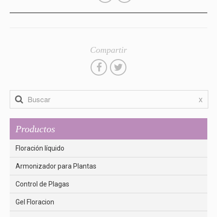
Compartir
x
Productos
Floración líquido
Armonizador para Plantas
Control de Plagas
Gel Floracion