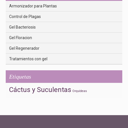
Armonizador para Plantas
Control de Plagas
Gel Bacteriosis
Gel Floracion
Gel Regenerador
Tratamientos con gel
Etiquetas
Cáctus y Suculentas
Orquídeas