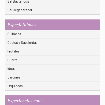
Gel Bacteriosis
Gel Regenerador
Especialidades
Bulbosas
Cactus y Suculentas
Frutales
Huerta
Ideas
Jardines
Orquídeas
Experiencias con: