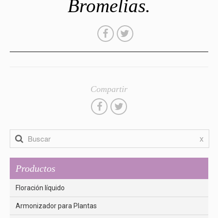
Bromelias.
Compartir
x
Productos
Floración líquido
Armonizador para Plantas