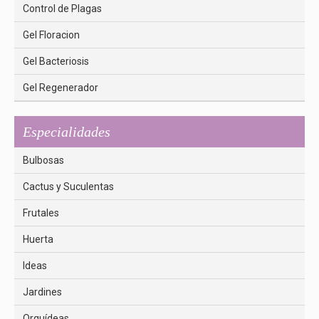
Control de Plagas
Gel Floracion
Gel Bacteriosis
Gel Regenerador
Especialidades
Bulbosas
Cactus y Suculentas
Frutales
Huerta
Ideas
Jardines
Orquídeas