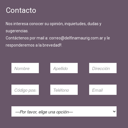
Contacto
Nos interesa conocer su opinión, inquietudes, dudas y
sugerencias.
Contáctenos por mail a: correo@delfinamaurig.com.ar y le
responderemos a la brevedad!!.