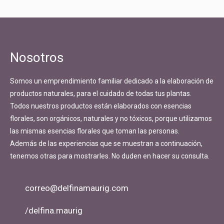
Nosotros
Somos un emprendimiento familiar dedicado a la elaboración de
productos naturales, para el cuidado de todas tus plantas.
Todos nuestros productos están elaborados con esencias
florales, son orgánicos, naturales y no tóxicos, porque utilizamos
las mismas esencias florales que toman las personas.
Además de las experiencias que se muestran a continuación,
tenemos otras para mostrarles. No duden en hacer su consulta.
correo@delfinamaurig.com
/delfina.maurig