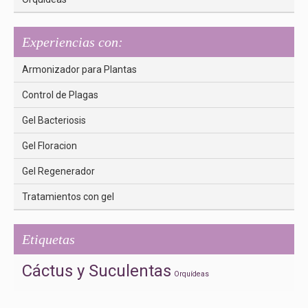
Experiencias con:
Armonizador para Plantas
Control de Plagas
Gel Bacteriosis
Gel Floracion
Gel Regenerador
Tratamientos con gel
Etiquetas
Cáctus y Suculentas
Orquídeas