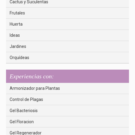
Cactus y Suculentas
Frutales
Huerta
Ideas
Jardines
Orquídeas
Experiencias con:
Armonizador para Plantas
Control de Plagas
Gel Bacteriosis
Gel Floracion
Gel Regenerador