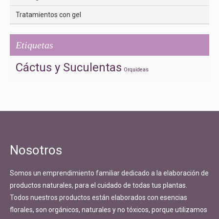
Tratamientos con gel
Etiquetas
Cáctus y Suculentas
Orquídeas
Nosotros
Somos un emprendimiento familiar dedicado a la elaboración de
productos naturales, para el cuidado de todas tus plantas.
Todos nuestros productos están elaborados con esencias
florales, son orgánicos, naturales y no tóxicos, porque utilizamos