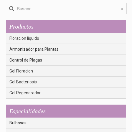
x
Productos
Floración líquido
Armonizador para Plantas
Control de Plagas
Gel Floracion
Gel Bacteriosis
Gel Regenerador
Especialidades
Bulbosas