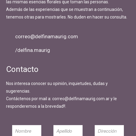
las mismas esencias florales que toman las personas.
Además de las experiencias que se muestran a continuación,
tenemos otras para mostrarles. No duden en hacer su consulta.
correo@delfinamaurig.com
/delfina.maurig
Contacto
Nos interesa conocer su opinión, inquietudes, dudas y
sugerencias.
Contáctenos por mail a: correo@delfinamaurig.com.ar y le
responderemos a la brevedad!!.