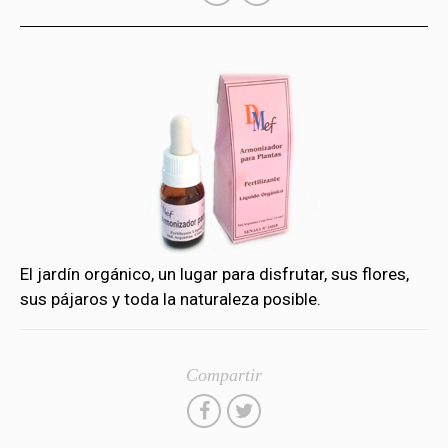
El jardín orgánico, un lugar para disfrutar, sus flores,
sus pájaros y toda la naturaleza posible.
Compartir