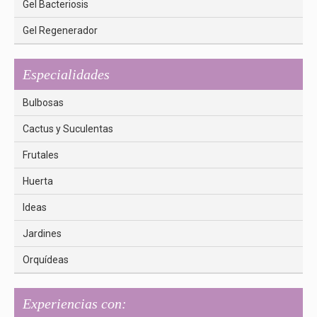
Gel Bacteriosis
Gel Regenerador
Especialidades
Bulbosas
Cactus y Suculentas
Frutales
Huerta
Ideas
Jardines
Orquídeas
Experiencias con: