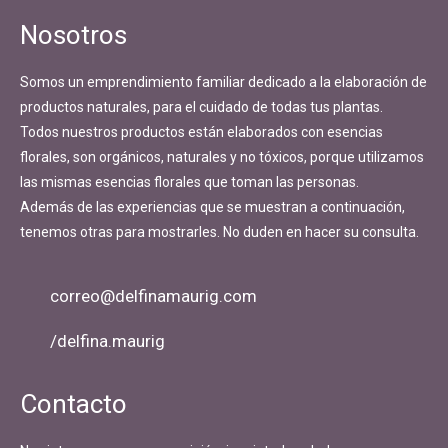
Nosotros
Somos un emprendimiento familiar dedicado a la elaboración de
productos naturales, para el cuidado de todas tus plantas.
Todos nuestros productos están elaborados con esencias
florales, son orgánicos, naturales y no tóxicos, porque utilizamos
las mismas esencias florales que toman las personas.
Además de las experiencias que se muestran a continuación,
tenemos otras para mostrarles. No duden en hacer su consulta.
correo@delfinamaurig.com
/delfina.maurig
Contacto