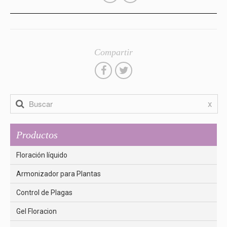
Compartir
x
Productos
Floración líquido
Armonizador para Plantas
Control de Plagas
Gel Floracion