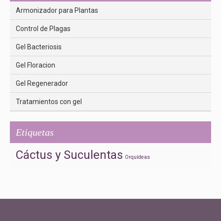
Armonizador para Plantas
Control de Plagas
Gel Bacteriosis
Gel Floracion
Gel Regenerador
Tratamientos con gel
Etiquetas
Cáctus y Suculentas
Orquídeas