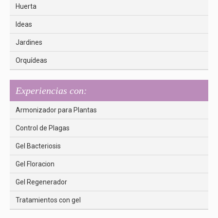
Huerta
Ideas
Jardines
Orquídeas
Experiencias con:
Armonizador para Plantas
Control de Plagas
Gel Bacteriosis
Gel Floracion
Gel Regenerador
Tratamientos con gel