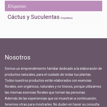
Etiquetas
Cáctus y Suculentas
Orquídeas
Nosotros
Somos un emprendimiento familiar dedicado a la elaboración de
productos naturales, para el cuidado de todas tus plantas.
Todos nuestros productos están elaborados con esencias
florales, son orgánicos, naturales y no tóxicos, porque utilizamos
las mismas esencias florales que toman las personas.
Además de las experiencias que se muestran a continuación,
tenemos otras para mostrarles. No duden en hacer su consulta.