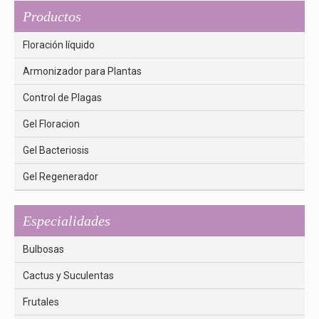
Productos
Floración líquido
Armonizador para Plantas
Control de Plagas
Gel Floracion
Gel Bacteriosis
Gel Regenerador
Especialidades
Bulbosas
Cactus y Suculentas
Frutales