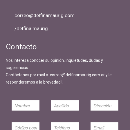
correo@delfinamaurig.com
/delfina.maurig
Contacto
Nos interesa conocer su opinión, inquietudes, dudas y
sugerencias.
Contáctenos por mail a: correo@delfinamaurig.com.ar y le
responderemos a la brevedad!!.