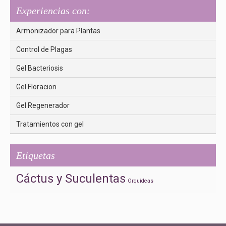
Experiencias con:
Armonizador para Plantas
Control de Plagas
Gel Bacteriosis
Gel Floracion
Gel Regenerador
Tratamientos con gel
Etiquetas
Cáctus y Suculentas
Orquídeas