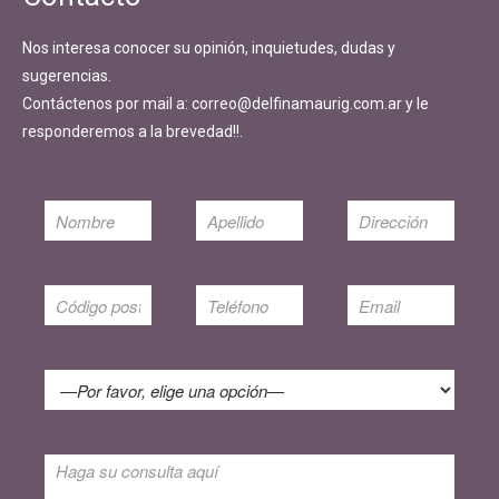
Nos interesa conocer su opinión, inquietudes, dudas y
sugerencias.
Contáctenos por mail a: correo@delfinamaurig.com.ar y le
responderemos a la brevedad!!.