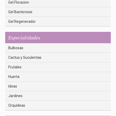
Gel Floracion
Gel Bacteriosis
Gel Regenerador
Especialidades
Bulbosas
Cactus y Suculentas
Frutales
Huerta
Ideas
Jardines
Orquídeas