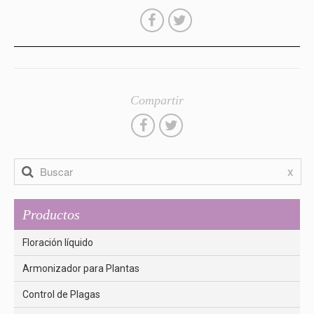
Compartir
x
Productos
Floración líquido
Armonizador para Plantas
Control de Plagas