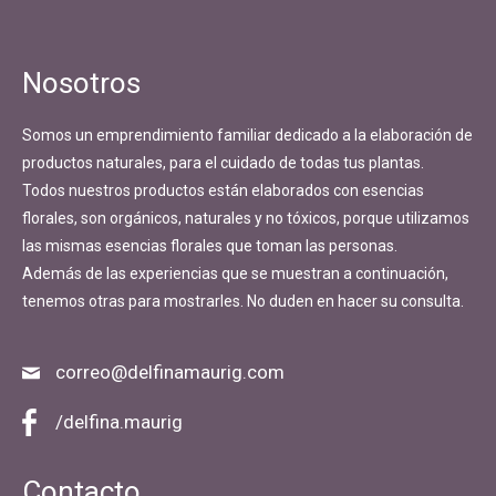
Nosotros
Somos un emprendimiento familiar dedicado a la elaboración de
productos naturales, para el cuidado de todas tus plantas.
Todos nuestros productos están elaborados con esencias
florales, son orgánicos, naturales y no tóxicos, porque utilizamos
las mismas esencias florales que toman las personas.
Además de las experiencias que se muestran a continuación,
tenemos otras para mostrarles. No duden en hacer su consulta.
correo@delfinamaurig.com
/delfina.maurig
Contacto