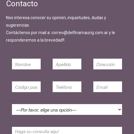
Contacto
Nos interesa conocer su opinión, inquietudes, dudas y
sugerencias.
Contáctenos por mail a: correo@delfinamaurig.com.ar y le
responderemos a la brevedad!!.