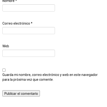
Nombre
*
Correo electrónico
*
Web
Guarda mi nombre, correo electrónico y web en este navegador
para la próxima vez que comente.
Publicado en
Popurri de Phalaenopsis