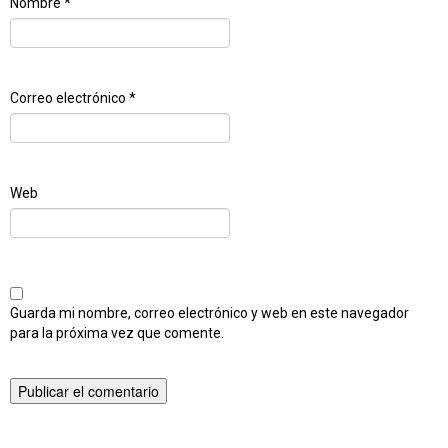
Nombre
*
Correo electrónico
*
Web
Guarda mi nombre, correo electrónico y web en este navegador
para la próxima vez que comente.
Publicado en
Popurri de Phalaenopsis