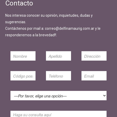
Contacto
Nos interesa conocer su opinión, inquietudes, dudas y
sugerencias.
Contáctenos por mail a: correo@delfinamaurig.com.ar y le
responderemos a la brevedad!!.