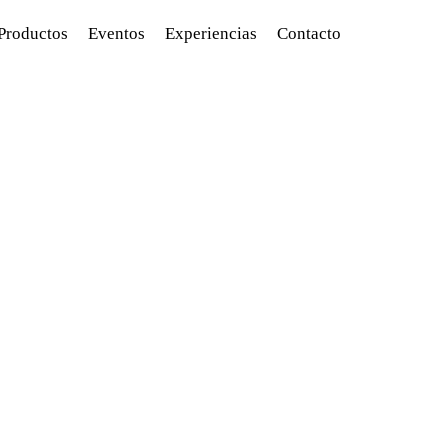
Productos
Eventos
Experiencias
Contacto