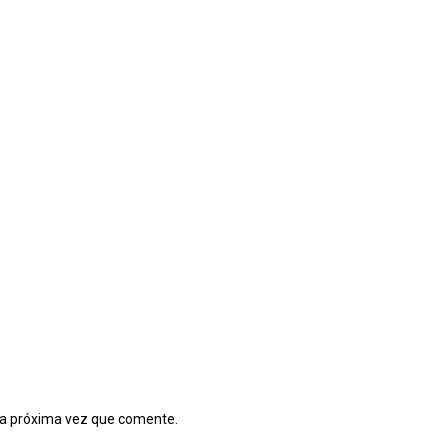
la próxima vez que comente.