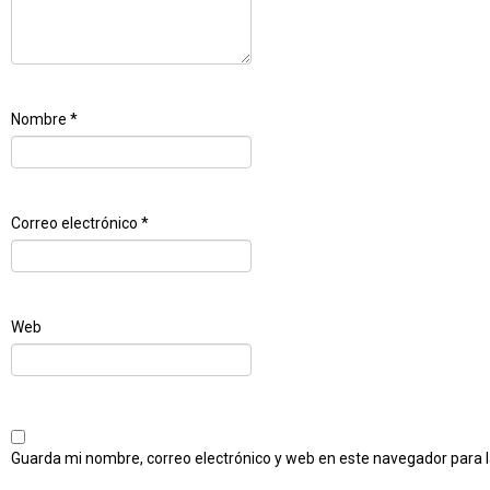
Nombre
*
Correo electrónico
*
Web
Guarda mi nombre, correo electrónico y web en este navegador para 