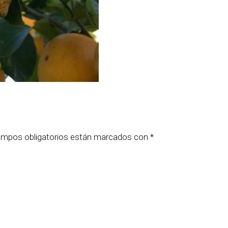
ampos obligatorios están marcados con
*