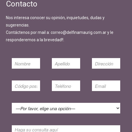
Contacto
Nos interesa conocer su opinión, inquietudes, dudas y
sugerencias.
Contáctenos por mail a: correo@delfinamaurig.com.ar y le
responderemos a la brevedad!!.