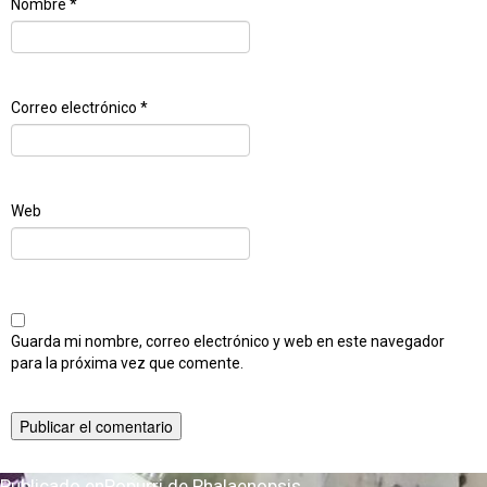
Nombre
*
Correo electrónico
*
Web
Guarda mi nombre, correo electrónico y web en este navegador
para la próxima vez que comente.
Publicado en
Popurri de Phalaenopsis