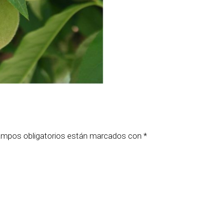
ampos obligatorios están marcados con
*