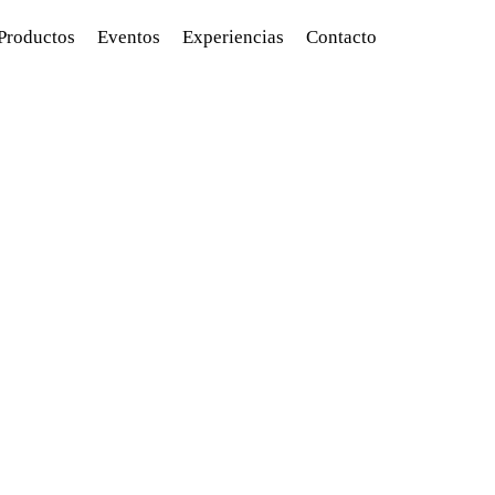
Productos
Eventos
Experiencias
Contacto