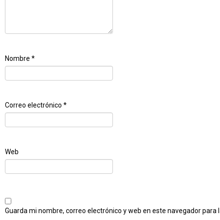
Nombre
*
Correo electrónico
*
Web
Guarda mi nombre, correo electrónico y web en este navegador para 