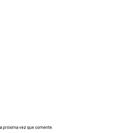
la próxima vez que comente.