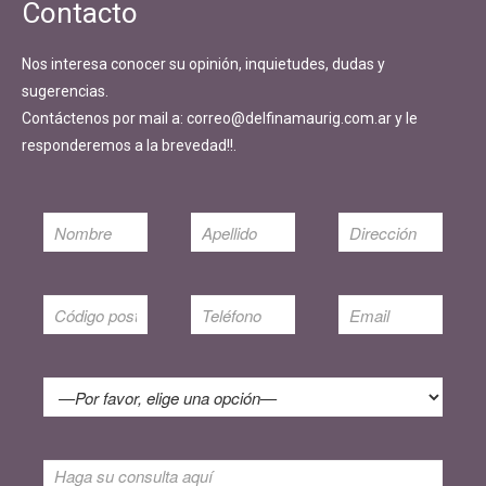
Contacto
Nos interesa conocer su opinión, inquietudes, dudas y
sugerencias.
Contáctenos por mail a: correo@delfinamaurig.com.ar y le
responderemos a la brevedad!!.