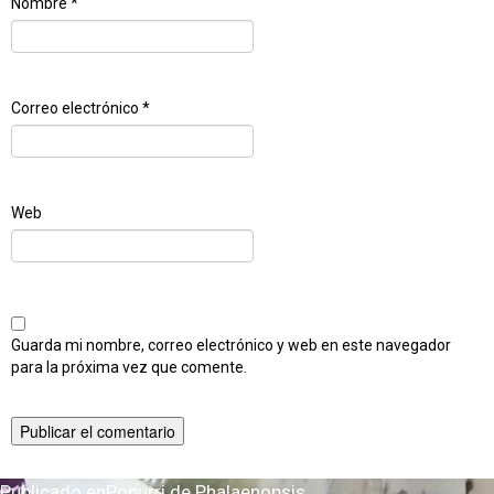
Nombre
*
Correo electrónico
*
Web
Guarda mi nombre, correo electrónico y web en este navegador
para la próxima vez que comente.
Publicado en
Popurri de Phalaenopsis