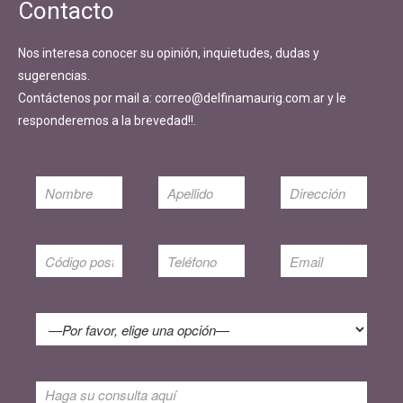
Contacto
Nos interesa conocer su opinión, inquietudes, dudas y
sugerencias.
Contáctenos por mail a: correo@delfinamaurig.com.ar y le
responderemos a la brevedad!!.