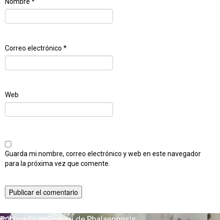
Nombre
*
Correo electrónico
*
Web
Guarda mi nombre, correo electrónico y web en este navegador
para la próxima vez que comente.
Publicado en
Popurri de Phalaenopsis