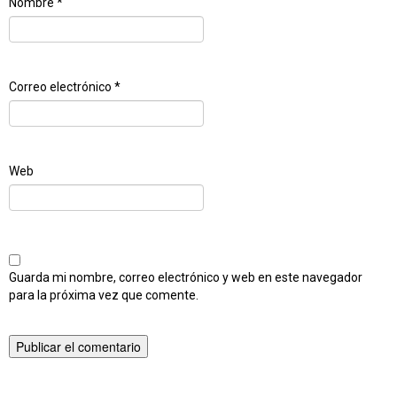
Nombre
*
Correo electrónico
*
Web
Guarda mi nombre, correo electrónico y web en este navegador
para la próxima vez que comente.
Publicado en
Popurri de Phalaenopsis