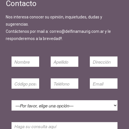
Contacto
Nos interesa conocer su opinión, inquietudes, dudas y
sugerencias.
Contáctenos por mail a: correo@delfinamaurig.com.ar y le
responderemos a la brevedad!!.