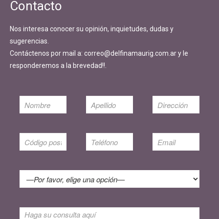
Contacto
Nos interesa conocer su opinión, inquietudes, dudas y
sugerencias.
Contáctenos por mail a: correo@delfinamaurig.com.ar y le
responderemos a la brevedad!!.