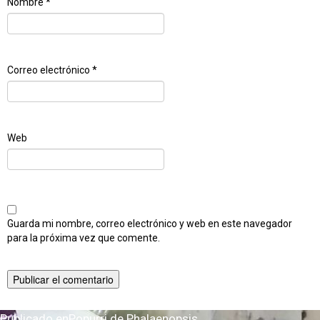
Nombre
*
Correo electrónico
*
Web
Guarda mi nombre, correo electrónico y web en este navegador
para la próxima vez que comente.
Publicado en
Popurri de Phalaenopsis