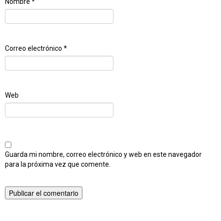
Nombre
*
Correo electrónico
*
Web
Guarda mi nombre, correo electrónico y web en este navegador
para la próxima vez que comente.
Publicado en
Popurri de Phalaenopsis