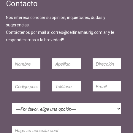
Contacto
Nos interesa conocer su opinión, inquietudes, dudas y
sugerencias.
Contáctenos por mail a: correo@delfinamaurig.com.ar y le
responderemos a la brevedad!!.