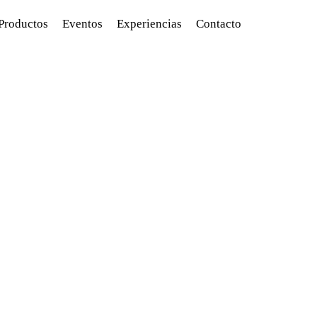
Productos
Eventos
Experiencias
Contacto