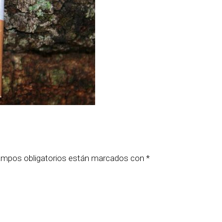
ampos obligatorios están marcados con
*