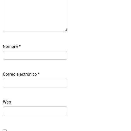
Nombre
*
Correo electrónico
*
Web