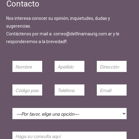
Contacto
Nos interesa conocer su opinión, inquietudes, dudas y
sugerencias.
Contáctenos por mail a: correo@delfinamaurig.com.ar y le
responderemos a la brevedad!!.