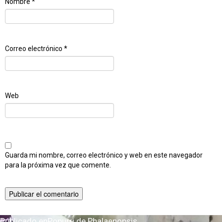
Nombre
*
Correo electrónico
*
Web
Guarda mi nombre, correo electrónico y web en este navegador
para la próxima vez que comente.
Publicado en
Popurri de Phalaenopsis