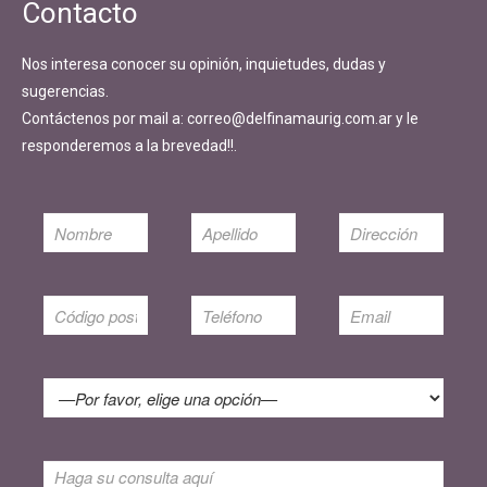
Contacto
Nos interesa conocer su opinión, inquietudes, dudas y
sugerencias.
Contáctenos por mail a: correo@delfinamaurig.com.ar y le
responderemos a la brevedad!!.