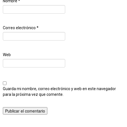
Nombre
*
Correo electrónico
*
Web
Guarda mi nombre, correo electrónico y web en este navegador
para la próxima vez que comente.
Publicado en
Popurri de Phalaenopsis