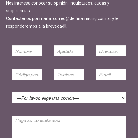
Nos interesa conocer su opinión, inquietudes, dudas y
sugerencias.
Contáctenos por mail a: correo@delfinamaurig.com.ar y le
responderemos a la brevedad!!.