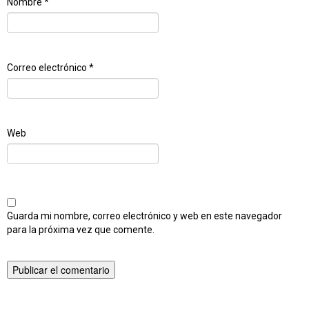
Nombre
*
Correo electrónico
*
Web
Guarda mi nombre, correo electrónico y web en este navegador
para la próxima vez que comente.
Publicado en
Despertando seudobulbos