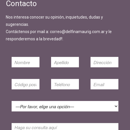
Contacto
Nos interesa conocer su opinión, inquietudes, dudas y
sugerencias.
Contáctenos por mail a: correo@delfinamaurig.com.ar y le
responderemos a la brevedad!!.