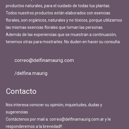
productos naturales, para el cuidado de todas tus plantas.
Todos nuestros productos están elaborados con esencias
florales, son orgánicos, naturales y no tóxicos, porque utilizamos
las mismas esencias florales que toman las personas.
Además de las experiencias que se muestran a continuación,
tenemos otras para mostrarles. No duden en hacer su consulta.
correo@delfinamaurig.com
/delfina.maurig
Contacto
Nos interesa conocer su opinión, inquietudes, dudas y
sugerencias.
Contáctenos por mail a: correo@delfinamaurig.com.ar y le
responderemos a la brevedad!!.