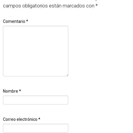
campos obligatorios están marcados con
*
Comentario
*
Nombre
*
Correo electrónico
*