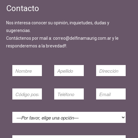
Contacto
Nos interesa conocer su opinión, inquietudes, dudas y
sugerencias.
Contáctenos por mail a: correo@delfinamaurig.com.ar y le
responderemos a la brevedad!!.