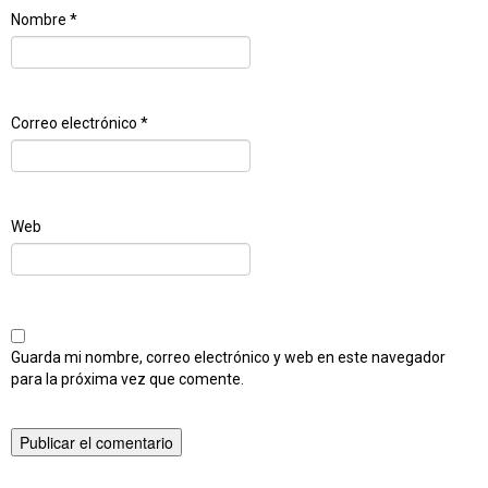
Nombre
*
Correo electrónico
*
Web
Guarda mi nombre, correo electrónico y web en este navegador
para la próxima vez que comente.