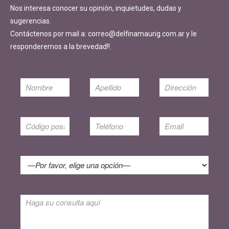
Nos interesa conocer su opinión, inquietudes, dudas y
sugerencias.
Contáctenos por mail a: correo@delfinamaurig.com.ar y le
responderemos a la brevedad!!.