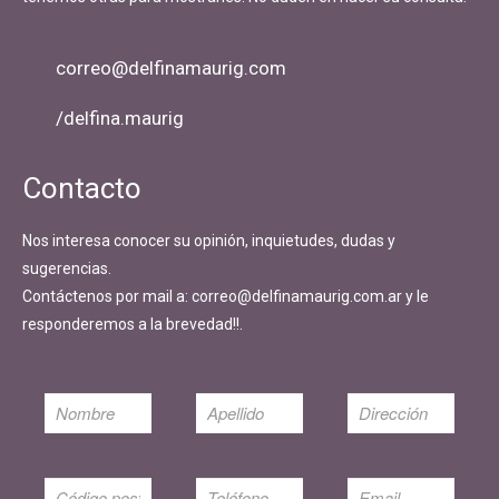
correo@delfinamaurig.com
/delfina.maurig
Contacto
Nos interesa conocer su opinión, inquietudes, dudas y
sugerencias.
Contáctenos por mail a: correo@delfinamaurig.com.ar y le
responderemos a la brevedad!!.