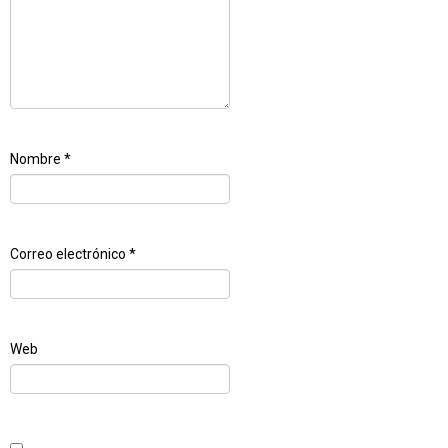
Nombre
*
Correo electrónico
*
Web