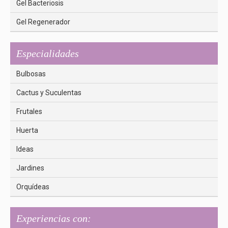
Gel Bacteriosis
Gel Regenerador
Especialidades
Bulbosas
Cactus y Suculentas
Frutales
Huerta
Ideas
Jardines
Orquídeas
Experiencias con: