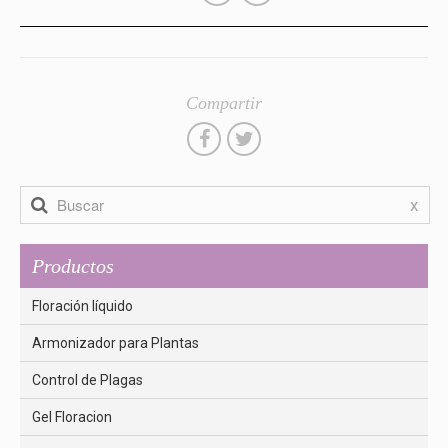
Compartir
x
Productos
Floración líquido
Armonizador para Plantas
Control de Plagas
Gel Floracion