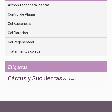
Armonizador para Plantas
Control de Plagas
Gel Bacteriosis
Gel Floracion
Gel Regenerador
Tratamientos con gel
Etiquetas
Cáctus y Suculentas
Orquídeas