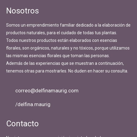
Nosotros
Somos un emprendimiento familiar dedicado a la elaboración de
productos naturales, para el cuidado de todas tus plantas.
Todos nuestros productos están elaborados con esencias
florales, son orgánicos, naturales y no tóxicos, porque utilizamos
las mismas esencias florales que toman las personas.
Además de las experiencias que se muestran a continuación,
tenemos otras para mostrarles. No duden en hacer su consulta.
correo@delfinamaurig.com
/delfina.maurig
Contacto