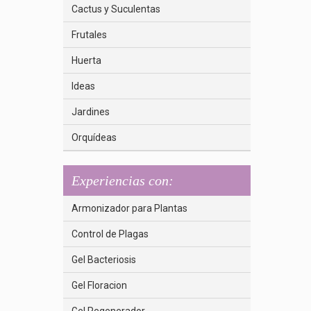
Cactus y Suculentas
Frutales
Huerta
Ideas
Jardines
Orquídeas
Experiencias con:
Armonizador para Plantas
Control de Plagas
Gel Bacteriosis
Gel Floracion