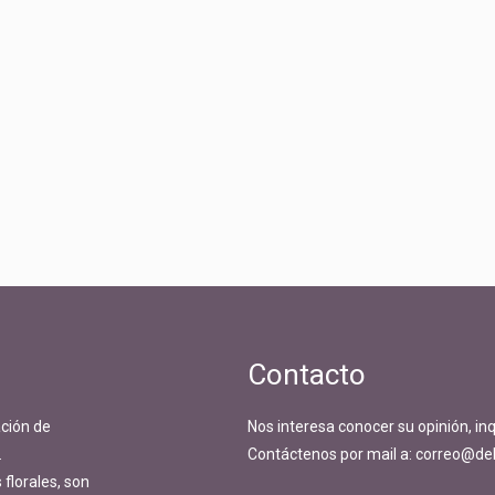
Contacto
ción de
Nos interesa conocer su opinión, in
.
Contáctenos por mail a: correo@del
florales, son