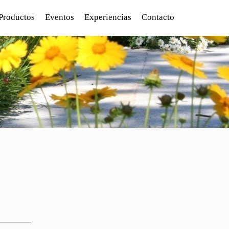
Productos
Eventos
Experiencias
Contacto