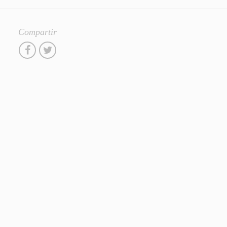
Compartir