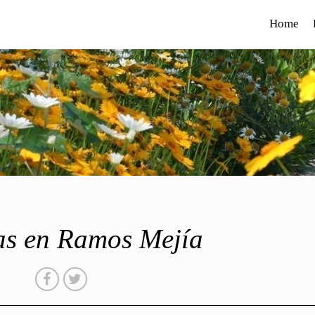
Home
as en Ramos Mejía