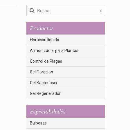
x
Productos
Floración líquido
Armonizador para Plantas
Control de Plagas
Gel Floracion
Gel Bacteriosis
Gel Regenerador
Especialidades
Bulbosas