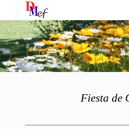
Fiesta de