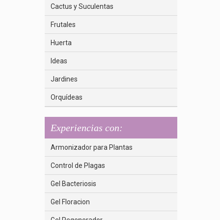
Cactus y Suculentas
Frutales
Huerta
Ideas
Jardines
Orquídeas
Experiencias con:
Armonizador para Plantas
Control de Plagas
Gel Bacteriosis
Gel Floracion