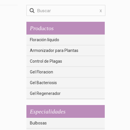
x
Productos
Floración líquido
Armonizador para Plantas
Control de Plagas
Gel Floracion
Gel Bacteriosis
Gel Regenerador
Especialidades
Bulbosas