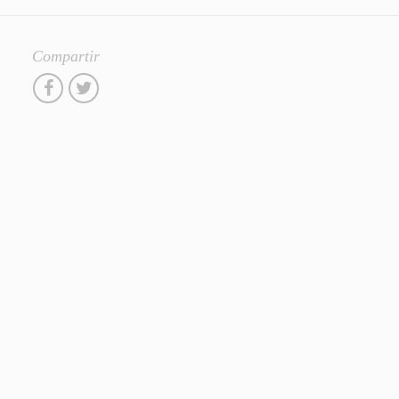
Compartir