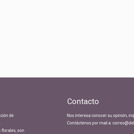
Contacto
ción de
Nos interesa conocer su opinión, in
.
Contáctenos por mail a: correo@del
florales, son