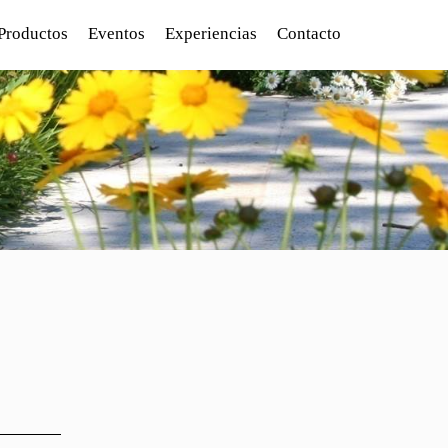
Productos
Eventos
Experiencias
Contacto