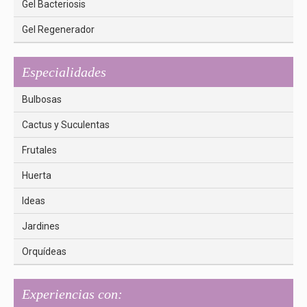
Gel Bacteriosis
Gel Regenerador
Especialidades
Bulbosas
Cactus y Suculentas
Frutales
Huerta
Ideas
Jardines
Orquídeas
Experiencias con: