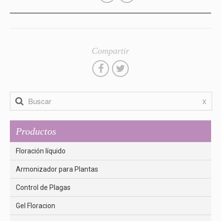
Compartir
x
Productos
Floración líquido
Armonizador para Plantas
Control de Plagas
Gel Floracion