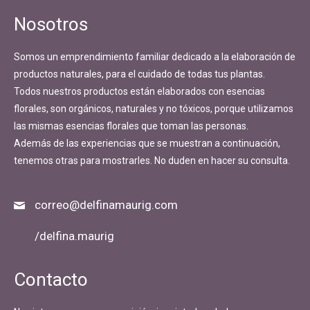
Nosotros
Somos un emprendimiento familiar dedicado a la elaboración de
productos naturales, para el cuidado de todas tus plantas.
Todos nuestros productos están elaborados con esencias
florales, son orgánicos, naturales y no tóxicos, porque utilizamos
las mismas esencias florales que toman las personas.
Además de las experiencias que se muestran a continuación,
tenemos otras para mostrarles. No duden en hacer su consulta.
correo@delfinamaurig.com
/delfina.maurig
Contacto