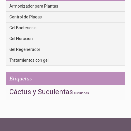
Armonizador para Plantas
Control de Plagas
Gel Bacteriosis
Gel Floracion
Gel Regenerador
Tratamientos con gel
Etiquetas
Cáctus y Suculentas
Orquídeas