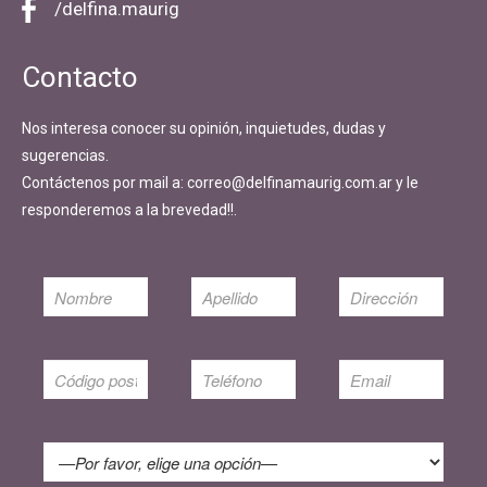
/delfina.maurig
Contacto
Nos interesa conocer su opinión, inquietudes, dudas y
sugerencias.
Contáctenos por mail a: correo@delfinamaurig.com.ar y le
responderemos a la brevedad!!.