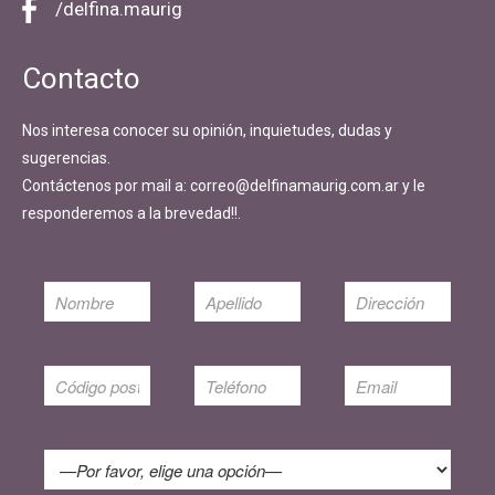
/delfina.maurig
Contacto
Nos interesa conocer su opinión, inquietudes, dudas y
sugerencias.
Contáctenos por mail a: correo@delfinamaurig.com.ar y le
responderemos a la brevedad!!.